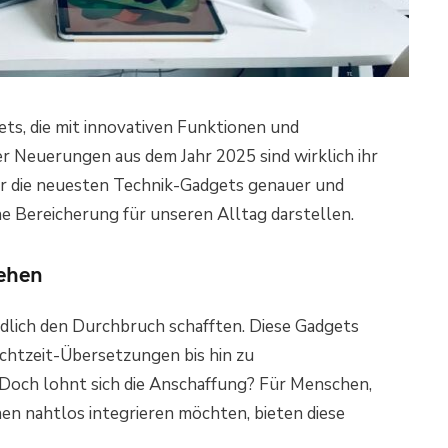
ets, die mit innovativen Funktionen und
 Neuerungen aus dem Jahr 2025 sind wirklich ihr
ir die neuesten Technik-Gadgets genauer und
e Bereicherung für unseren Alltag darstellen.
sehen
ndlich den Durchbruch schafften. Diese Gadgets
chtzeit-Übersetzungen bis hin zu
d. Doch lohnt sich die Anschaffung? Für Menschen,
en nahtlos integrieren möchten, bieten diese