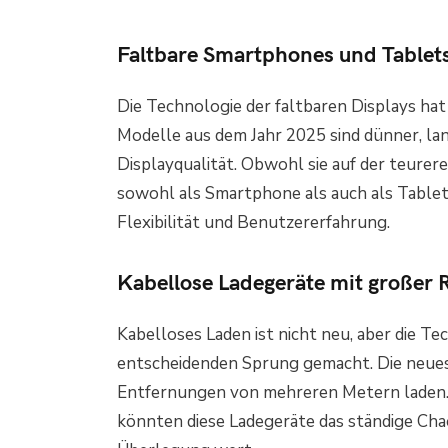
Faltbare Smartphones und Tablets: 
Die Technologie der faltbaren Displays hat 
Modelle aus dem Jahr 2025 sind dünner, la
Displayqualität. Obwohl sie auf der teureren
sowohl als Smartphone als auch als Table
Flexibilität und Benutzererfahrung.
Kabellose Ladegeräte mit großer 
Kabelloses Laden ist nicht neu, aber die Te
entscheidenden Sprung gemacht. Die neue
Entfernungen von mehreren Metern laden.
könnten diese Ladegeräte das ständige Cha