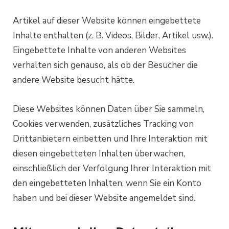
Artikel auf dieser Website können eingebettete
Inhalte enthalten (z. B. Videos, Bilder, Artikel usw.).
Eingebettete Inhalte von anderen Websites
verhalten sich genauso, als ob der Besucher die
andere Website besucht hätte.
Diese Websites können Daten über Sie sammeln,
Cookies verwenden, zusätzliches Tracking von
Drittanbietern einbetten und Ihre Interaktion mit
diesen eingebetteten Inhalten überwachen,
einschließlich der Verfolgung Ihrer Interaktion mit
den eingebetteten Inhalten, wenn Sie ein Konto
haben und bei dieser Website angemeldet sind.