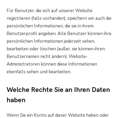
Für Benutzer, die sich auf unserer Website
registrieren (falls vorhanden), speichern wir auch die
persönlichen Informationen, die sie in ihrem
Benutzerprofil angeben. Alle Benutzer können ihre
persönlichen Informationen jederzeit sehen,
bearbeiten oder löschen (außer, sie können ihren
Benutzernamen nicht ändern). Website-
Administratoren können diese Informationen
ebenfalls sehen und bearbeiten.
Welche Rechte Sie an Ihren Daten
haben
Wenn Sie ein Konto auf dieser Website haben oder