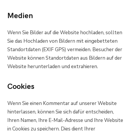
Medien
Wenn Sie Bilder auf die Website hochladen, sollten
Sie das Hochladen von Bildern mit eingebetteten
Standortdaten (EXIF GPS) vermeiden. Besucher der
Website können Standortdaten aus Bildern auf der
Website herunterladen und extrahieren.
Cookies
Wenn Sie einen Kommentar auf unserer Website
hinterlassen, können Sie sich dafür entscheiden,
Ihren Namen, Ihre E-Mail-Adresse und Ihre Website
in Cookies zu speichern. Dies dient Ihrer