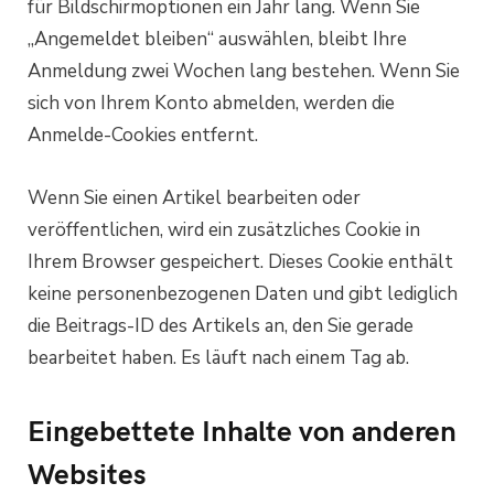
für Bildschirmoptionen ein Jahr lang. Wenn Sie
„Angemeldet bleiben“ auswählen, bleibt Ihre
Anmeldung zwei Wochen lang bestehen. Wenn Sie
sich von Ihrem Konto abmelden, werden die
Anmelde-Cookies entfernt.
Wenn Sie einen Artikel bearbeiten oder
veröffentlichen, wird ein zusätzliches Cookie in
Ihrem Browser gespeichert. Dieses Cookie enthält
keine personenbezogenen Daten und gibt lediglich
die Beitrags-ID des Artikels an, den Sie gerade
bearbeitet haben. Es läuft nach einem Tag ab.
Eingebettete Inhalte von anderen
Websites