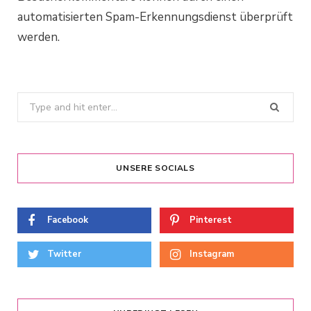
automatisierten Spam-Erkennungsdienst überprüft
werden.
Search
for:
UNSERE SOCIALS
Facebook
Pinterest
Twitter
Instagram