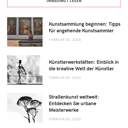
UNBEDINGT LESEN
Kunstsammlung beginnen: Tipps
für angehende Kunstsammler
FEBRUAR 20, 2025
Künstlerwerkstätten: Einblick in
die kreative Welt der Künstler
FEBRUAR 20, 2025
Straßenkunst weltweit:
Entdecken Sie urbane
Meisterwerke
FEBRUAR 20, 2025