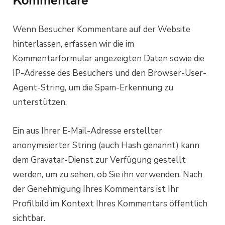
Wenn Besucher Kommentare auf der Website
hinterlassen, erfassen wir die im
Kommentarformular angezeigten Daten sowie die
IP-Adresse des Besuchers und den Browser-User-
Agent-String, um die Spam-Erkennung zu
unterstützen.
Ein aus Ihrer E-Mail-Adresse erstellter
anonymisierter String (auch Hash genannt) kann
dem Gravatar-Dienst zur Verfügung gestellt
werden, um zu sehen, ob Sie ihn verwenden. Nach
der Genehmigung Ihres Kommentars ist Ihr
Profilbild im Kontext Ihres Kommentars öffentlich
sichtbar.