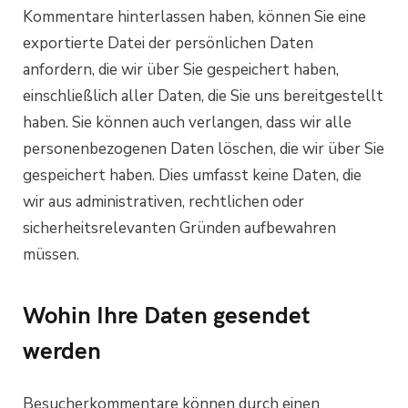
Kommentare hinterlassen haben, können Sie eine
exportierte Datei der persönlichen Daten
anfordern, die wir über Sie gespeichert haben,
einschließlich aller Daten, die Sie uns bereitgestellt
haben. Sie können auch verlangen, dass wir alle
personenbezogenen Daten löschen, die wir über Sie
gespeichert haben. Dies umfasst keine Daten, die
wir aus administrativen, rechtlichen oder
sicherheitsrelevanten Gründen aufbewahren
müssen.
Wohin Ihre Daten gesendet
werden
Besucherkommentare können durch einen