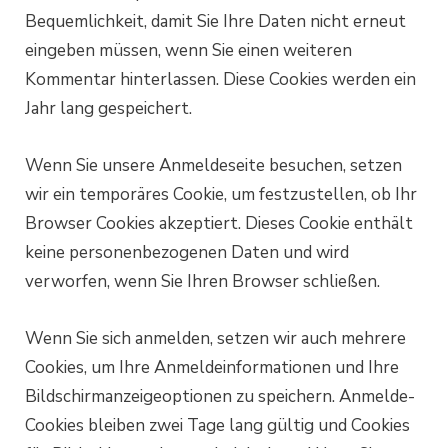
Bequemlichkeit, damit Sie Ihre Daten nicht erneut
eingeben müssen, wenn Sie einen weiteren
Kommentar hinterlassen. Diese Cookies werden ein
Jahr lang gespeichert.
Wenn Sie unsere Anmeldeseite besuchen, setzen
wir ein temporäres Cookie, um festzustellen, ob Ihr
Browser Cookies akzeptiert. Dieses Cookie enthält
keine personenbezogenen Daten und wird
verworfen, wenn Sie Ihren Browser schließen.
Wenn Sie sich anmelden, setzen wir auch mehrere
Cookies, um Ihre Anmeldeinformationen und Ihre
Bildschirmanzeigeoptionen zu speichern. Anmelde-
Cookies bleiben zwei Tage lang gültig und Cookies