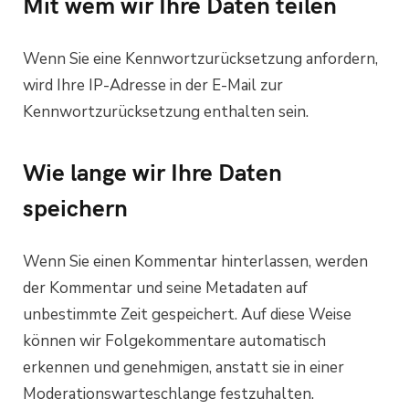
Mit wem wir Ihre Daten teilen
Wenn Sie eine Kennwortzurücksetzung anfordern,
wird Ihre IP-Adresse in der E-Mail zur
Kennwortzurücksetzung enthalten sein.
Wie lange wir Ihre Daten
speichern
Wenn Sie einen Kommentar hinterlassen, werden
der Kommentar und seine Metadaten auf
unbestimmte Zeit gespeichert. Auf diese Weise
können wir Folgekommentare automatisch
erkennen und genehmigen, anstatt sie in einer
Moderationswarteschlange festzuhalten.