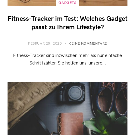
GADGETS
Fitness-Tracker im Test: Welches Gadget
passt zu Ihrem Lifestyle?
FEBRUAR 20, 2025
KEINE KOMMENTARE
Fitness-Tracker sind inzwischen mehr als nur einfache
Schrittzähler. Sie helfen uns, unsere…