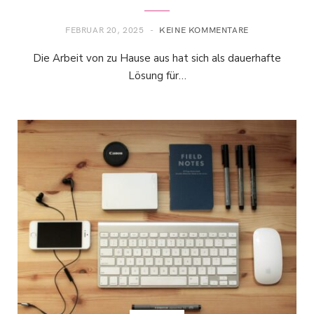
FEBRUAR 20, 2025
KEINE KOMMENTARE
Die Arbeit von zu Hause aus hat sich als dauerhafte
Lösung für…