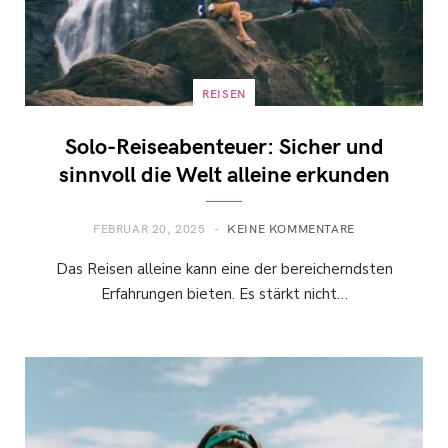
REISEN
Solo-Reiseabenteuer: Sicher und
sinnvoll die Welt alleine erkunden
FEBRUAR 20, 2025
KEINE KOMMENTARE
Das Reisen alleine kann eine der bereicherndsten
Erfahrungen bieten. Es stärkt nicht…