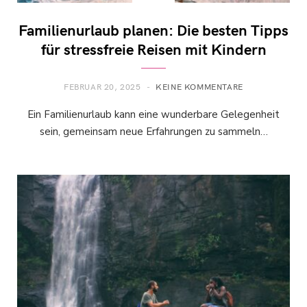
Familienurlaub planen: Die besten Tipps
für stressfreie Reisen mit Kindern
FEBRUAR 20, 2025
KEINE KOMMENTARE
Ein Familienurlaub kann eine wunderbare Gelegenheit
sein, gemeinsam neue Erfahrungen zu sammeln…