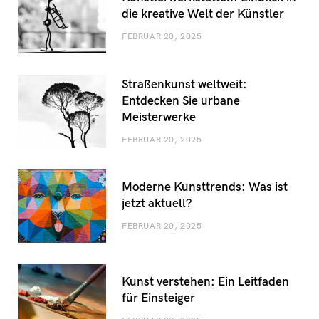
die kreative Welt der Künstler
FEBRUAR 20, 2025
Straßenkunst weltweit:
Entdecken Sie urbane
Meisterwerke
FEBRUAR 20, 2025
Moderne Kunsttrends: Was ist
jetzt aktuell?
FEBRUAR 20, 2025
Kunst verstehen: Ein Leitfaden
für Einsteiger