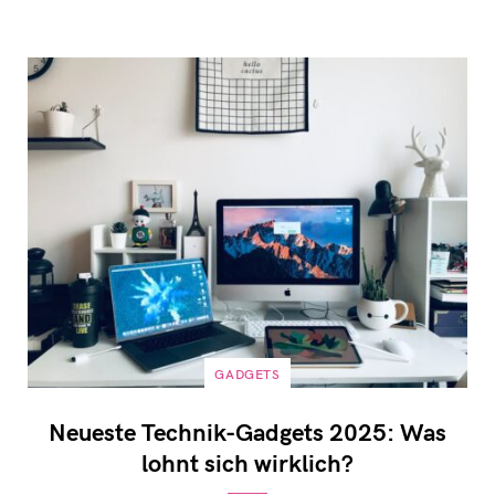
GADGETS
Neueste Technik-Gadgets 2025: Was
lohnt sich wirklich?