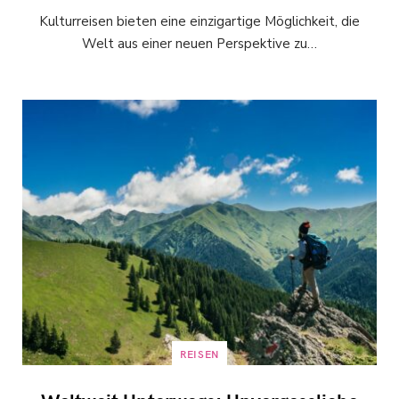
Kulturreisen bieten eine einzigartige Möglichkeit, die
Welt aus einer neuen Perspektive zu…
REISEN