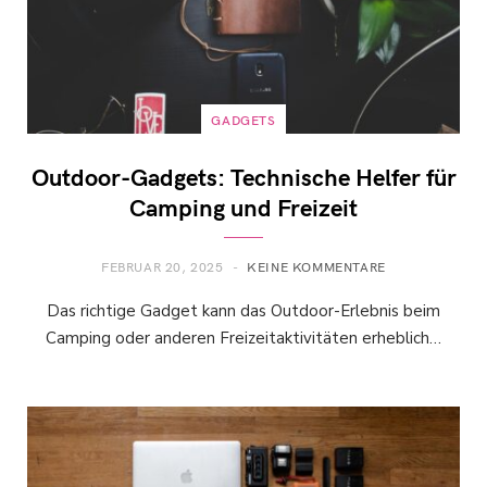
GADGETS
Outdoor-Gadgets: Technische Helfer für
Camping und Freizeit
FEBRUAR 20, 2025
KEINE KOMMENTARE
Das richtige Gadget kann das Outdoor-Erlebnis beim
Camping oder anderen Freizeitaktivitäten erheblich…