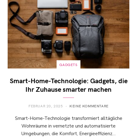
GADGETS
Smart-Home-Technologie: Gadgets, die
Ihr Zuhause smarter machen
FEBRUAR 20, 2025
KEINE KOMMENTARE
Smart-Home-Technologie transformiert alltägliche
Wohnräume in vernetzte und automatisierte
Umgebungen, die Komfort, Energieeffizienz…