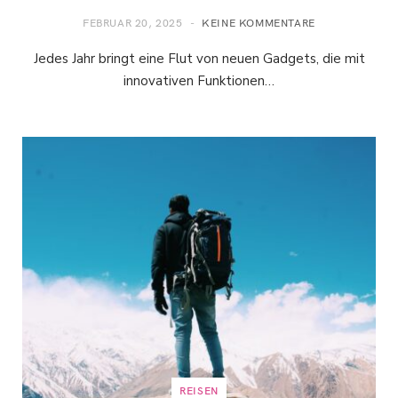
FEBRUAR 20, 2025
KEINE KOMMENTARE
Jedes Jahr bringt eine Flut von neuen Gadgets, die mit
innovativen Funktionen…
REISEN