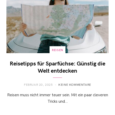
REISEN
Reisetipps für Sparfüchse: Günstig die
Welt entdecken
FEBRUAR 20, 2025
KEINE KOMMENTARE
Reisen muss nicht immer teuer sein. Mit ein paar cleveren
Tricks und…