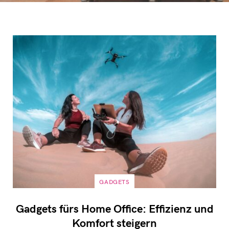
GADGETS
Gadgets fürs Home Office: Effizienz und
Komfort steigern