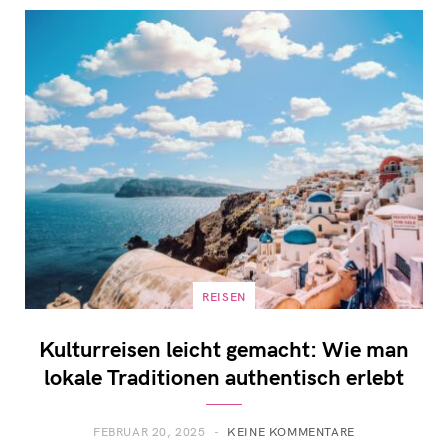
REISEN
Kulturreisen leicht gemacht: Wie man
lokale Traditionen authentisch erlebt
FEBRUAR 20, 2025
KEINE KOMMENTARE